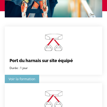
Port du harnais sur site équipé
Durée : 1 jour
Voir la formation