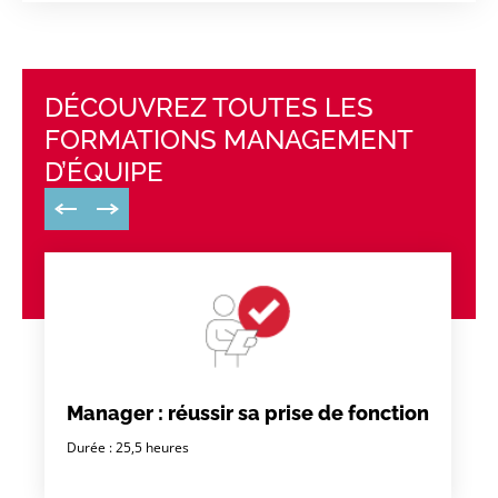
DÉCOUVREZ TOUTES LES
FORMATIONS MANAGEMENT
D’ÉQUIPE
Manager : réussir sa prise de fonction
Durée : 25,5 heures