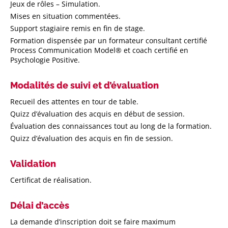
Jeux de rôles – Simulation.
Mises en situation commentées.
Support stagiaire remis en fin de stage.
Formation dispensée par un formateur consultant certifié
Process Communication Model® et coach certifié en
Psychologie Positive.
Modalités de suivi et d’évaluation
Recueil des attentes en tour de table.
Quizz d’évaluation des acquis en début de session.
Évaluation des connaissances tout au long de la formation.
Quizz d’évaluation des acquis en fin de session.
Validation
Certificat de réalisation.
Délai d’accès
La demande d’inscription doit se faire maximum