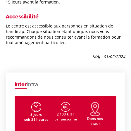
15 jours avant la formation.
Accessibilité
Le centre est accessible aux personnes en situation de
handicap. Chaque situation étant unique, nous vous
recommandons de nous consulter avant la formation pour
tout aménagement particulier.
MAJ : 01/02/2024
Inter
Intra
2 100 € HT
3 jours
Dans nos
par personne
soit 21 heures
locaux