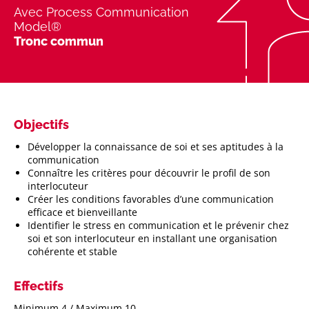
Avec Process Communication
Model®
Tronc commun
Objectifs
Développer la connaissance de soi et ses aptitudes à la
communication
Connaître les critères pour découvrir le profil de son
interlocuteur
Créer les conditions favorables d’une communication
efficace et bienveillante
Identifier le stress en communication et le prévenir chez
soi et son interlocuteur en installant une organisation
cohérente et stable
Effectifs
Minimum 4 / Maximum 10