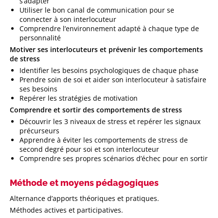
s’adapter
Utiliser le bon canal de communication pour se
connecter à son interlocuteur
Comprendre l’environnement adapté à chaque type de
personnalité
Motiver ses interlocuteurs et prévenir les comportements
de stress
Identifier les besoins psychologiques de chaque phase
Prendre soin de soi et aider son interlocuteur à satisfaire
ses besoins
Repérer les stratégies de motivation
Comprendre et sortir des comportements de stress
Découvrir les 3 niveaux de stress et repérer les signaux
précurseurs
Apprendre à éviter les comportements de stress de
second degré pour soi et son interlocuteur
Comprendre ses propres scénarios d’échec pour en sortir
Méthode et moyens pédagogiques
Alternance d’apports théoriques et pratiques.
Méthodes actives et participatives.