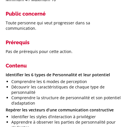
Public concerné
Toute personne qui veut progresser dans sa
communication.
Prérequis
Pas de prérequis pour cette action.
Contenu
Identifier les 6 types de Personnalité et leur potentiel
Comprendre les 6 modes de perception
Découvrir les caractéristiques de chaque type de
personnalité
Comprendre la structure de personnalité et son potentiel
d’adaptation
Repérer les vecteurs d’une communication constructive
Identifier les styles d’interaction à privilégier
Apprendre à observer les parties de personnalité pour