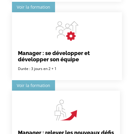
Voir la formation
Manager : se développer et
développer son équipe
Durée : 3 jours en 2 + 1
Voir la formation
Manager : relever les nouveaux défis