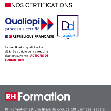
NOS CERTIFICATIONS
La certification qualité a été
délivrée au titre de la catégorie
d’action suivante :
ACTIONS DE
FORMATION
RH Formation est une filiale du Groupe CRIT, un des leaders