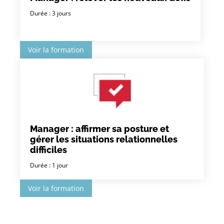
Durée : 3 jours
Voir la formation
Manager : affirmer sa posture et
gérer les situations relationnelles
difficiles
Durée : 1 jour
Voir la formation