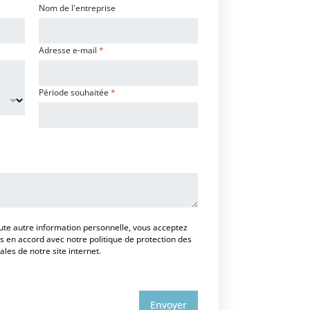
Nom de l'entreprise
Adresse e-mail
*
Période souhaitée
*
ute autre information personnelle, vous acceptez
es en accord avec notre politique de protection des
es de notre site internet.
Envoyer