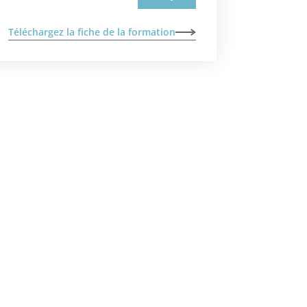
Téléchargez la fiche de la formation