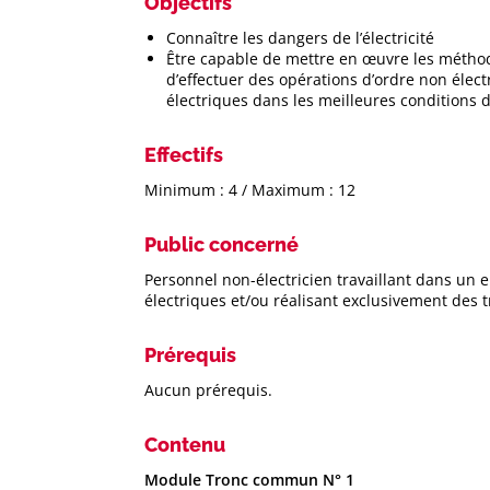
Objectifs
Connaître les dangers de l’électricité
Être capable de mettre en œuvre les métho
d’effectuer des opérations d’ordre non électr
électriques dans les meilleures conditions d
Effectifs
Minimum : 4 / Maximum : 12
Public concerné
Personnel non-électricien travaillant dans un
électriques et/ou réalisant exclusivement des t
Prérequis
Aucun prérequis.
Contenu
Module Tronc commun N° 1