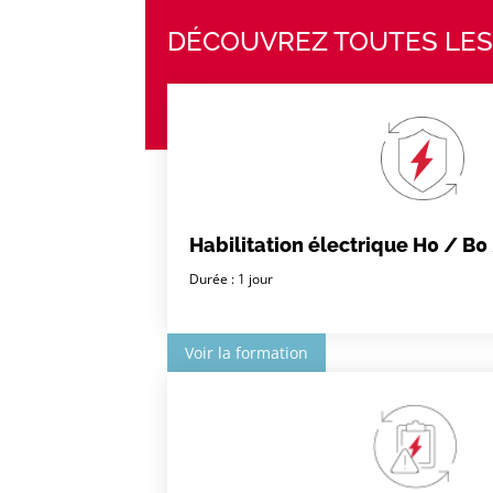
DÉCOUVREZ TOUTES LES
Habilitation électrique H0 / B
Durée : 1 jour
Voir la formation