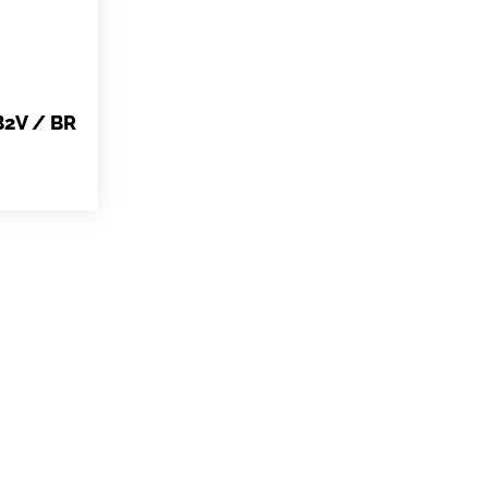
B2V / BR