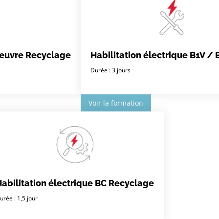
nœuvre Recyclage
Habilitation électrique B1V / 
Durée : 3 jours
Voir la formation
abilitation électrique BC Recyclage
urée : 1,5 jour