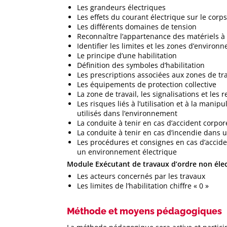
Les grandeurs électriques
Les effets du courant électrique sur le cor
Les différents domaines de tension
Reconnaître l’appartenance des matériels à
Identifier les limites et les zones d’environ
Le principe d’une habilitation
Définition des symboles d’habilitation
Les prescriptions associées aux zones de tra
Les équipements de protection collective
La zone de travail, les signalisations et les
Les risques liés à l’utilisation et à la manip
utilisés dans l’environnement
La conduite à tenir en cas d’accident corpor
La conduite à tenir en cas d’incendie dans
Les procédures et consignes en cas d’accide
un environnement électrique
Module Exécutant de travaux d’ordre non élec
Les acteurs concernés par les travaux
Les limites de l’habilitation chiffre « 0 »
Méthode et moyens pédagogiques